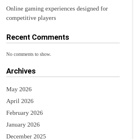
Online gaming experiences designed for
competitive players
Recent Comments
No comments to show.
Archives
May 2026
April 2026
February 2026
January 2026
December 2025