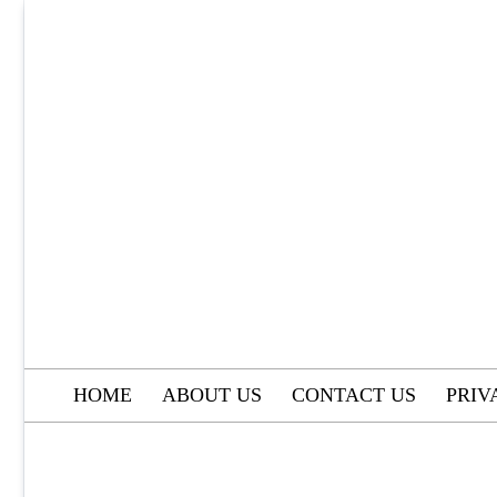
Skip
to
content
HOME
ABOUT US
CONTACT US
PRIV