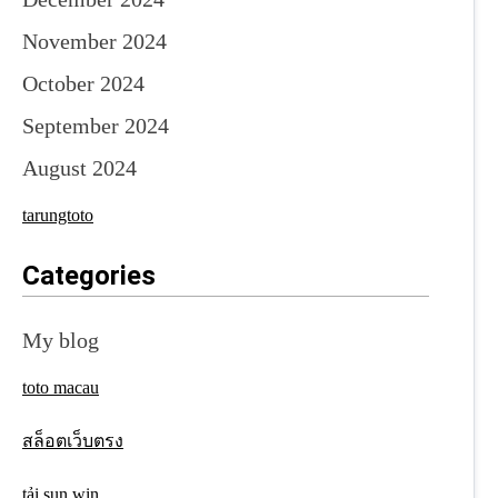
November 2024
October 2024
September 2024
August 2024
tarungtoto
Categories
My blog
toto macau
สล็อตเว็บตรง
tải sun win