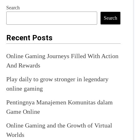
Search
Search
Recent Posts
Online Gaming Journeys Filled With Action
And Rewards
Play daily to grow stronger in legendary
online gaming
Pentingnya Manajemen Komunitas dalam
Game Online
Online Gaming and the Growth of Virtual
Worlds