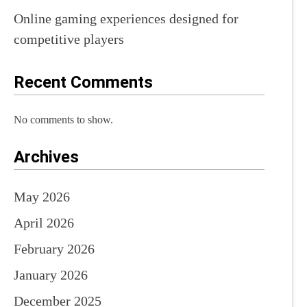
Online gaming experiences designed for
competitive players
Recent Comments
No comments to show.
Archives
May 2026
April 2026
February 2026
January 2026
December 2025