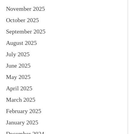
November 2025
October 2025
September 2025
August 2025
July 2025
June 2025
May 2025
April 2025
March 2025
February 2025
January 2025
December 2024