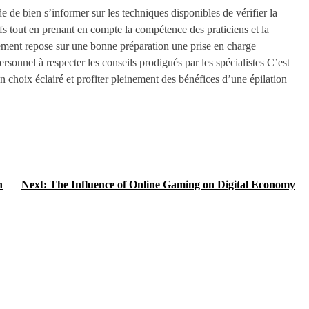
 de bien s’informer sur les techniques disponibles de vérifier la
ifs tout en prenant en compte la compétence des praticiens et la
itement repose sur une bonne préparation une prise en charge
sonnel à respecter les conseils prodigués par les spécialistes C’est
 choix éclairé et profiter pleinement des bénéfices d’une épilation
n
Next:
The Influence of Online Gaming on Digital Economy